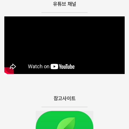
유튜브 채널
참고사이트